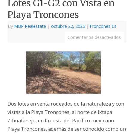
Lotes G1-G2 con Vista en
Playa Troncones
By
MBP Realestate
|
octubre 22, 2025
|
Troncones Es
Comentarios desactivados
Dos lotes en venta rodeados de la naturaleza y con
vistas a la Playa Troncones, al norte de Ixtapa
Zihuatanejo, en la costa del Pacífico mexicano.
Playa Troncones, además de ser conocido como un