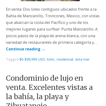
En venta: Dos lotes contiguos ubicados frente a la
Bahía de Manzanillo, Troncones, Mexico, con vistas
que abarcan la costa del Pacífico y uno de los
mejores lugares para surfear: Punta Manzanillo. A
pocos pasos de la playa de arena blanca, con una
variedad de restaurantes de primera categoría y…
Continue reading
→
Tagged
$0-$99,999 USD
,
lotes
,
residencial
,
vista mar
Condominio de lujo en
venta. Excelentes vistas a
la bahía, la playa y
Zihuatanejo.