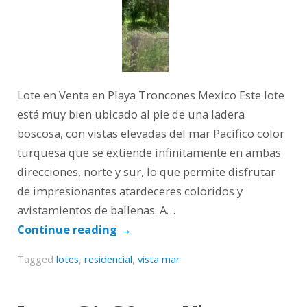
Lote en Venta en Playa Troncones Mexico Este lote
está muy bien ubicado al pie de una ladera
boscosa, con vistas elevadas del mar Pacífico color
turquesa que se extiende infinitamente en ambas
direcciones, norte y sur, lo que permite disfrutar
de impresionantes atardeceres coloridos y
avistamientos de ballenas. A…
Continue reading
→
Tagged
lotes
,
residencial
,
vista mar