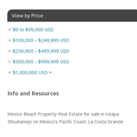
View by Price
$0 to $99,000 USD
$100,000 – $249,999 USD
$250,000 – $499,999 USD
$500,000 – $999,999 USD
$1,000,000 USD +
Info and Resources
Mexico Beach Property Real Estate for sale in Ixtapa
Zihuatanejo on Mexico's Pacific Coast: La Costa Grande