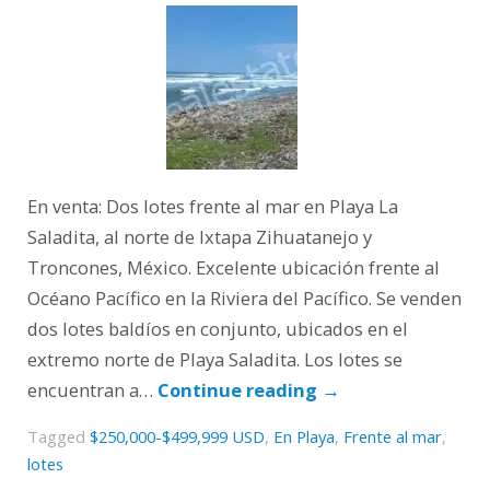
En venta: Dos lotes frente al mar en Playa La
Saladita, al norte de Ixtapa Zihuatanejo y
Troncones, México. Excelente ubicación frente al
Océano Pacífico en la Riviera del Pacífico. Se venden
dos lotes baldíos en conjunto, ubicados en el
extremo norte de Playa Saladita. Los lotes se
encuentran a…
Continue reading
→
Tagged
$250,000-$499,999 USD
,
En Playa
,
Frente al mar
,
lotes