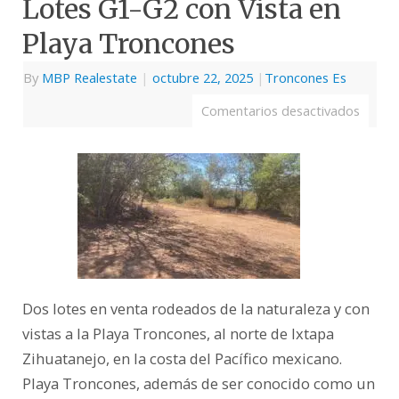
Lotes G1-G2 con Vista en
Playa Troncones
By
MBP Realestate
|
octubre 22, 2025
|
Troncones Es
Comentarios desactivados
Dos lotes en venta rodeados de la naturaleza y con
vistas a la Playa Troncones, al norte de Ixtapa
Zihuatanejo, en la costa del Pacífico mexicano.
Playa Troncones, además de ser conocido como un