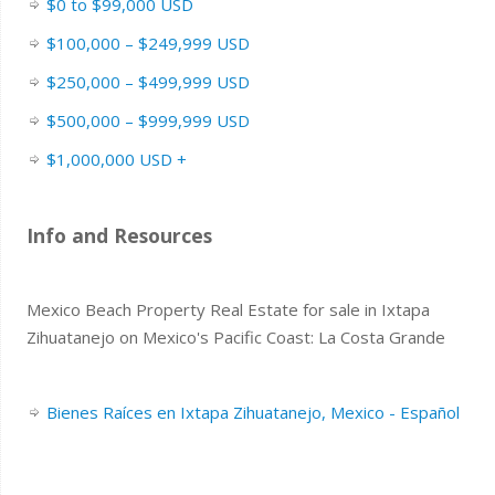
$0 to $99,000 USD
$100,000 – $249,999 USD
$250,000 – $499,999 USD
$500,000 – $999,999 USD
$1,000,000 USD +
Info and Resources
Mexico Beach Property Real Estate for sale in Ixtapa
Zihuatanejo on Mexico's Pacific Coast: La Costa Grande
Bienes Raíces en Ixtapa Zihuatanejo, Mexico - Español