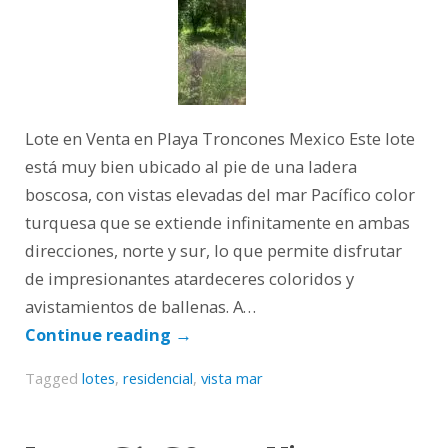
Lote en Venta en Playa Troncones Mexico Este lote
está muy bien ubicado al pie de una ladera
boscosa, con vistas elevadas del mar Pacífico color
turquesa que se extiende infinitamente en ambas
direcciones, norte y sur, lo que permite disfrutar
de impresionantes atardeceres coloridos y
avistamientos de ballenas. A…
Continue reading
→
Tagged
lotes
,
residencial
,
vista mar