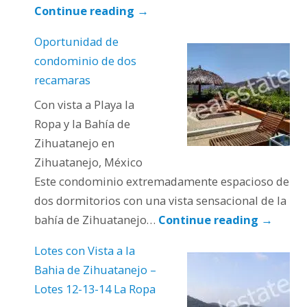
Continue reading
→
Oportunidad de
condominio de dos
recamaras
Con vista a Playa la
Ropa y la Bahía de
Zihuatanejo en
Zihuatanejo, México
Este condominio extremadamente espacioso de
dos dormitorios con una vista sensacional de la
bahía de Zihuatanejo…
Continue reading
→
Lotes con Vista a la
Bahia de Zihuatanejo –
Lotes 12-13-14 La Ropa