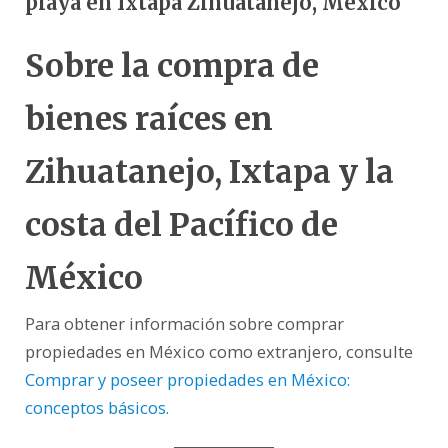
playa en Ixtapa Zihuatanejo, México
Sobre la compra de
bienes raíces en
Zihuatanejo, Ixtapa y la
costa del Pacífico de
México
Para obtener información sobre comprar
propiedades en México como extranjero, consulte
Comprar y poseer propiedades en México:
conceptos básicos.