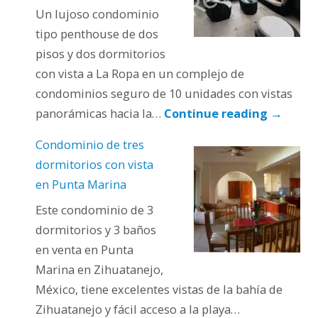
Un lujoso condominio
tipo penthouse de dos
pisos y dos dormitorios
con vista a La Ropa en un complejo de
condominios seguro de 10 unidades con vistas
panorámicas hacia la…
Continue reading
→
Condominio de tres
dormitorios con vista
en Punta Marina
Este condominio de 3
dormitorios y 3 baños
en venta en Punta
Marina en Zihuatanejo,
México, tiene excelentes vistas de la bahía de
Zihuatanejo y fácil acceso a la playa…