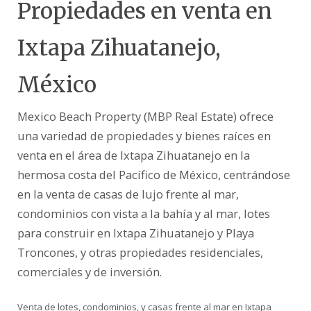
Propiedades en venta en
Ixtapa Zihuatanejo,
México
Mexico Beach Property (MBP Real Estate) ofrece
una variedad de propiedades y bienes raíces en
venta en el área de Ixtapa Zihuatanejo en la
hermosa costa del Pacífico de México, centrándose
en la venta de casas de lujo frente al mar,
condominios con vista a la bahía y al mar, lotes
para construir en Ixtapa Zihuatanejo y Playa
Troncones, y otras propiedades residenciales,
comerciales y de inversión.
Venta de lotes, condominios, y casas frente al mar en Ixtapa