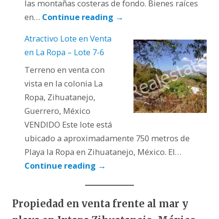
las montañas costeras de fondo. Bienes raíces
en…
Continue reading
→
Atractivo Lote en Venta
en La Ropa – Lote 7-6
Terreno en venta con
vista en la colonia La
Ropa, Zihuatanejo,
Guerrero, México
VENDIDO Este lote está
ubicado a aproximadamente 750 metros de
Playa la Ropa en Zihuatanejo, México. El…
Continue reading
→
Propiedad en venta frente al mar y