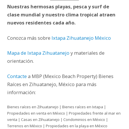
Nuestras hermosas playas, pesca y surf de
clase mundial y nuestro clima tropical atraen
nuevos residentes cada año.
Conozca más sobre
Ixtapa Zihuatanejo México
Mapa de Ixtapa Zihuatanejo
y materiales de
orientación.
Contacte
a MBP (Mexico Beach Property) Bienes
Raíces en Zihuatanejo, México para más
información:
Bienes raíces en Zihuatanejo | Bienes raíces en Ixtapa |
Propiedades en venta en México | Propiedades frente al mar en
venta | Casas en Zihuatanejo | Condominios en México |
Terrenos en México | Propiedades en la playa en México