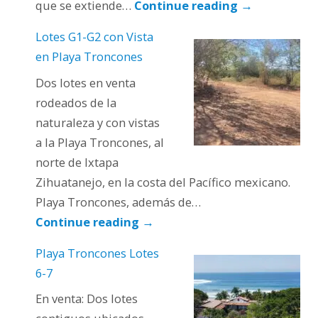
que se extiende…
Continue reading
→
Lotes G1-G2 con Vista
en Playa Troncones
Dos lotes en venta
rodeados de la
naturaleza y con vistas
a la Playa Troncones, al
norte de Ixtapa
Zihuatanejo, en la costa del Pacífico mexicano.
Playa Troncones, además de…
Continue reading
→
Playa Troncones Lotes
6-7
En venta: Dos lotes