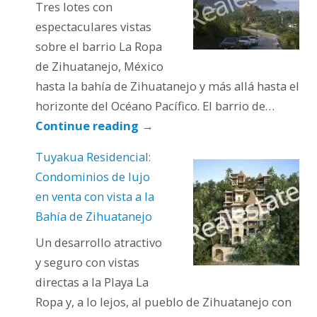
Tres lotes con
espectaculares vistas
sobre el barrio La Ropa
de Zihuatanejo, México
hasta la bahía de Zihuatanejo y más allá hasta el
horizonte del Océano Pacífico. El barrio de…
Continue reading
→
Tuyakua Residencial:
Condominios de lujo
en venta con vista a la
Bahía de Zihuatanejo
Un desarrollo atractivo
y seguro con vistas
directas a la Playa La
Ropa y, a lo lejos, al pueblo de Zihuatanejo con