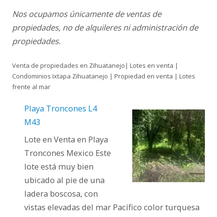
Nos ocupamos únicamente de ventas de
propiedades, no de alquileres ni administración de
propiedades.
Venta de propiedades en Zihuatanejo| Lotes en venta |
Condominios Ixtapa Zihuatanejo | Propiedad en venta | Lotes
frente al mar
Playa Troncones L4
M43
Lote en Venta en Playa
Troncones Mexico Este
lote está muy bien
ubicado al pie de una
ladera boscosa, con
vistas elevadas del mar Pacífico color turquesa