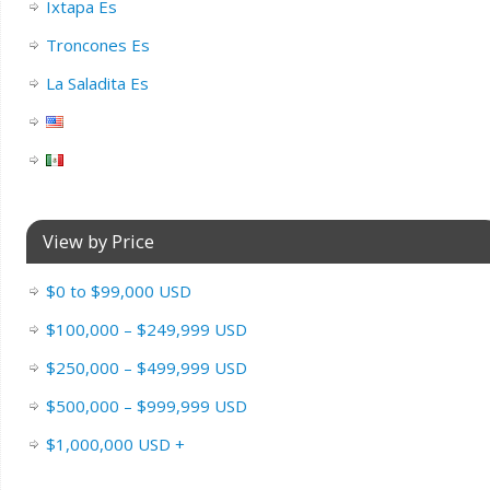
Ixtapa Es
Troncones Es
La Saladita Es
View by Price
$0 to $99,000 USD
$100,000 – $249,999 USD
$250,000 – $499,999 USD
$500,000 – $999,999 USD
$1,000,000 USD +