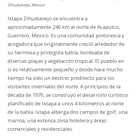
Zihuatanejo, Mexico
Ixtapa Zihuatanejo se encuentra a
aproximadamente 240 km al norte de Acapulco,
Guerrero, México. Es una comunidad pintoresca y
acogedora que originalmente creció alrededor de
su hermosa y protegida bahía, bordeada de
diversas playas y vegetación tropical. El pueblo en
sí es relativamente pequeño y desde hace mucho
tiempo ha sido un destino predilecto para los
visitantes invernales del norte. A principios de la
década de 1970, se construyó el desarrollo turístico
planificado de Ixtapa a unos 4 kilómetros al norte
de la bahía. Ixtapa alberga dos campos de golf, una
marina, una extensa zona hotelera y áreas
comerciales y residenciales.