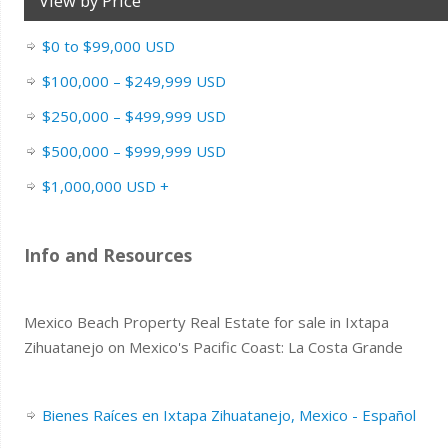
View by Price
$0 to $99,000 USD
$100,000 – $249,999 USD
$250,000 – $499,999 USD
$500,000 – $999,999 USD
$1,000,000 USD +
Info and Resources
Mexico Beach Property Real Estate for sale in Ixtapa
Zihuatanejo on Mexico's Pacific Coast: La Costa Grande
Bienes Raíces en Ixtapa Zihuatanejo, Mexico - Español