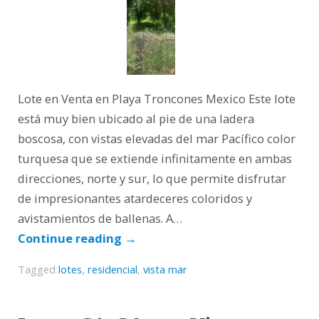
Lote en Venta en Playa Troncones Mexico Este lote
está muy bien ubicado al pie de una ladera
boscosa, con vistas elevadas del mar Pacífico color
turquesa que se extiende infinitamente en ambas
direcciones, norte y sur, lo que permite disfrutar
de impresionantes atardeceres coloridos y
avistamientos de ballenas. A…
Continue reading
→
Tagged
lotes
,
residencial
,
vista mar