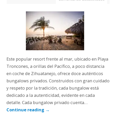
Este popular resort frente al mar, ubicado en Playa
Troncones, a orillas del Pacífico, a poco distancia
en coche de Zihuatanejo, ofrece doce auténticos
bungalows privados. Construidos con gran cuidado
y respeto por la tradición, cada bungalow está
dedicado a la autenticidad, evidente en cada
detalle. Cada bungalow privado cuenta…
Continue reading
→