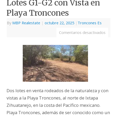
Lotes G1-G2 con Vista en
Playa Troncones
By
MBP Realestate
|
octubre 22, 2025
|
Troncones Es
Comentarios desactivados
Dos lotes en venta rodeados de la naturaleza y con
vistas a la Playa Troncones, al norte de Ixtapa
Zihuatanejo, en la costa del Pacífico mexicano.
Playa Troncones, además de ser conocido como un