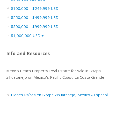
$100,000 – $249,999 USD
$250,000 – $499,999 USD
$500,000 – $999,999 USD
$1,000,000 USD +
Info and Resources
Mexico Beach Property Real Estate for sale in Ixtapa
Zihuatanejo on Mexico's Pacific Coast: La Costa Grande
Bienes Raíces en Ixtapa Zihuatanejo, Mexico - Español