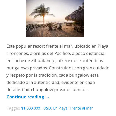
Este popular resort frente al mar, ubicado en Playa
Troncones, a orillas del Pacífico, a poco distancia
en coche de Zihuatanejo, ofrece doce auténticos
bungalows privados. Construidos con gran cuidado
y respeto por la tradición, cada bungalow está
dedicado a la autenticidad, evidente en cada
detalle. Cada bungalow privado cuenta…
Continue reading
→
Tagged
$1,000,000+ USD
,
En Playa
,
Frente al mar